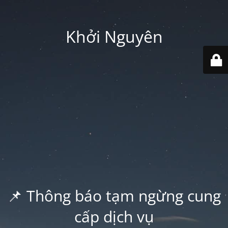
Khởi Nguyên
📌 Thông báo tạm ngừng cung
cấp dịch vụ