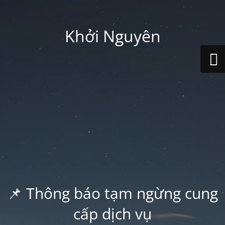
Khởi Nguyên
📌 Thông báo tạm ngừng cung
cấp dịch vụ