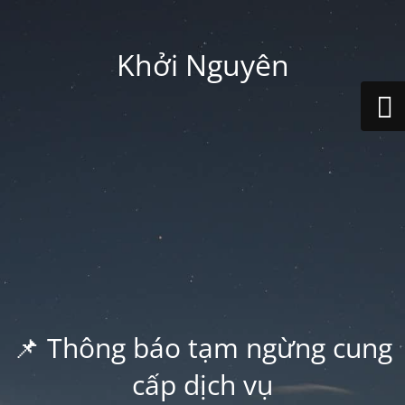
Khởi Nguyên
📌 Thông báo tạm ngừng cung
cấp dịch vụ