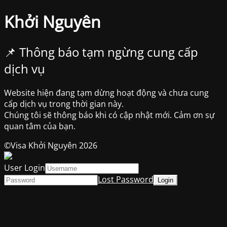
Khởi Nguyên
📌 Thông báo tạm ngừng cung cấp
dịch vụ
Website hiện đang tạm dừng hoạt động và chưa cung
cấp dịch vụ trong thời gian này.
Chúng tôi sẽ thông báo khi có cập nhật mới. Cảm ơn sự
quan tâm của bạn.
©Visa Khởi Nguyên 2026
User Login
Lost Password